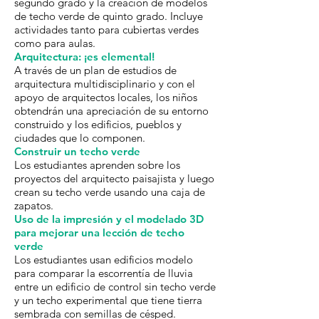
segundo grado y la creación de modelos
de techo verde de quinto grado. Incluye
actividades tanto para cubiertas verdes
como para aulas.
Arquitectura: ¡es elemental!
A través de un plan de estudios de
arquitectura multidisciplinario y con el
apoyo de arquitectos locales, los niños
obtendrán una apreciación de su entorno
construido y los edificios, pueblos y
ciudades que lo componen.
Construir un techo verde
Los estudiantes aprenden sobre los
proyectos del arquitecto paisajista y luego
crean su techo verde usando una caja de
zapatos.
Uso de la impresión y el modelado 3D
para mejorar una lección de techo
verde
Los estudiantes usan edificios modelo
para comparar la escorrentía de lluvia
entre un edificio de control sin techo verde
y un techo experimental que tiene tierra
sembrada con semillas de césped.