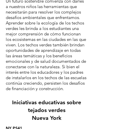
Un futuro sostenible comienza con darles
a nuestros niños las herramientas que
necesitarán para resolver los complejos
desafíos ambientales que enfrentamos.
Aprender sobre la ecología de los techos
verdes les brinda a los estudiantes una
mejor comprensión de cómo funcionan
los ecosistemas en las ciudades en las que
viven. Los techos verdes también brindan
oportunidades de aprendizaje en todas
las áreas temáticas y los beneficios
emocionales y de salud documentados de
conectarse con la naturaleza. Si bien el
interés entre los educadores y los padres
de instalarlos en los techos de las escuelas
continúa creciendo, persisten los desafíos
de financiación y construcción.
Iniciativas educativas sobre
tejados verdes
Nueva York
NY PS41