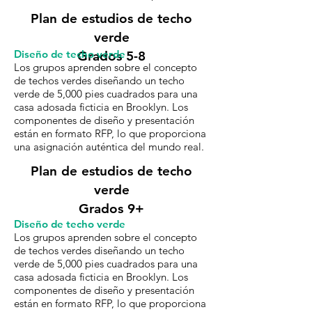
Plan de estudios de techo
verde
Diseño de techo verde
Grados 5-8
Los grupos aprenden sobre el concepto
de techos verdes diseñando un techo
verde de 5,000 pies cuadrados para una
casa adosada ficticia en Brooklyn. Los
componentes de diseño y presentación
están en formato RFP, lo que proporciona
una asignación auténtica del mundo real.
Plan de estudios de techo
verde
Grados 9+
Diseño de techo verde
Los grupos aprenden sobre el concepto
de techos verdes diseñando un techo
verde de 5,000 pies cuadrados para una
casa adosada ficticia en Brooklyn. Los
componentes de diseño y presentación
están en formato RFP, lo que proporciona